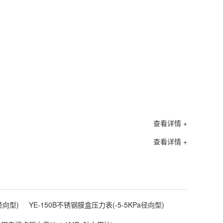
查看详情 +
查看详情 +
径向型)
YE-150B不锈钢膜盒压力表(-5-5KPa径向型)