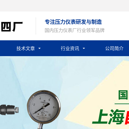
专注压力仪表研发与制造
国内压力仪表厂行业领军品牌
技术文章
行业资讯
公司简介