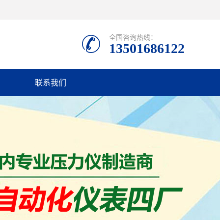
全国咨询热线：
13501686122
联系我们