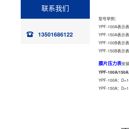
联系我们
型号举例：
YPF-100A
13501686122
YPF-150A
YPF-100B
YPF-150B
膜片压力表
安
YPF-100A/1
YPF-100A：D=
YPF-150A：D=