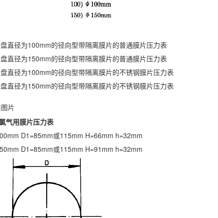
表示表盘直径为100mm的径向型带隔离膜片的普通膜片压力表
表示表盘直径为150mm的径向型带隔离膜片的普通膜片压力表
表示表盘直径为100mm的径向型带隔离膜片的不锈钢膜片压力表
表示表盘直径为150mm的径向型带隔离膜片的不锈钢膜片压力表
装图片
50A氯气用膜片压力表
100mm D1=85mm或115mm H=66mm h=32mm
150mm D1=85mm或115mm H=91mm h=32mm