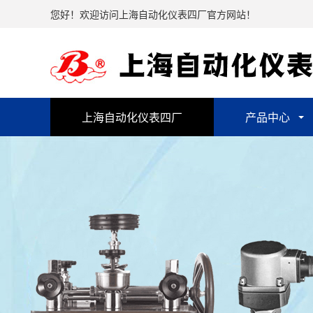
您好！欢迎访问上海自动化仪表四厂官方网站！
上海自动化仪表四厂
产品中心