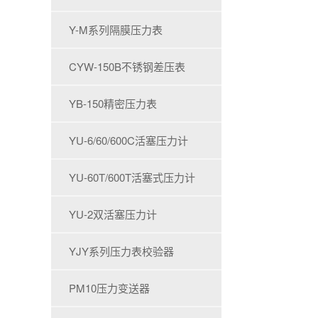
Y-M系列隔膜压力表
CYW-150B不锈钢差压表
YB-150精密压力表
YU-6/60/600C活塞压力计
YU-60T/600T活塞式压力计
YU-2双活塞压力计
YJY系列压力表校验器
PM10压力变送器