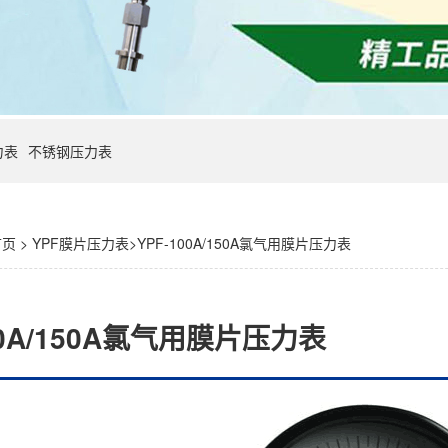
力表
不锈钢压力表
首页
>
YPF膜片压力表
>YPF-100A/150A氯气用膜片压力表
00A/150A氯气用膜片压力表