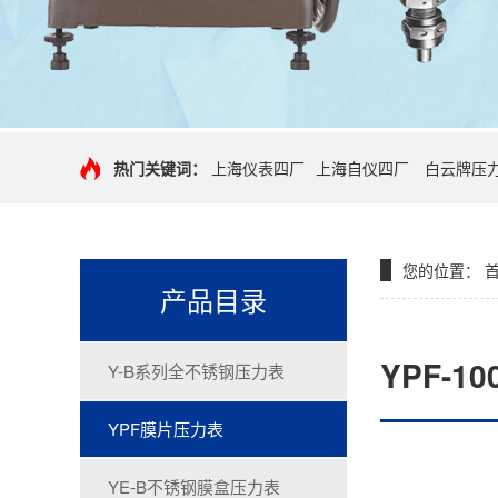
热门关键词：
上海仪表四厂
上海自仪四厂
白云牌压
您的位置：
产品目录
YPF-1
Y-B系列全不锈钢压力表
YPF膜片压力表
YE-B不锈钢膜盒压力表