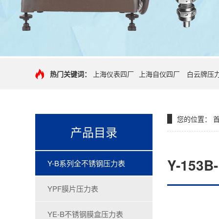
热门关键词：
上海仪表四厂
上海自仪四厂
白云牌压
您的位置：
产品目录
Y-15
Y-B系列全不锈钢压力表
YPF膜片压力表
YE-B不锈钢膜盒压力表