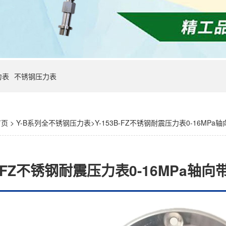
力表
不锈钢压力表
首页
>
Y-B系列全不锈钢压力表
>Y-153B-FZ不锈钢耐震压力表0-16MPa
3B-FZ不锈钢耐震压力表0-16MPa轴向