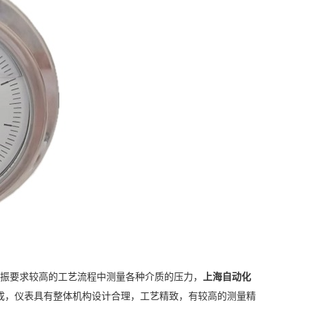
抗振要求较高的工艺流程中测量各种介质的压力，
上海自动化
材料制成，仪表具有整体机构设计合理，工艺精致，有较高的测量精