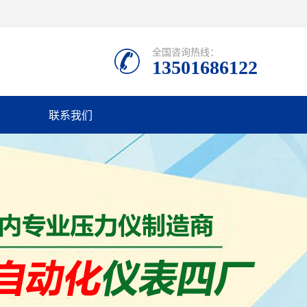
全国咨询热线：
13501686122
联系我们