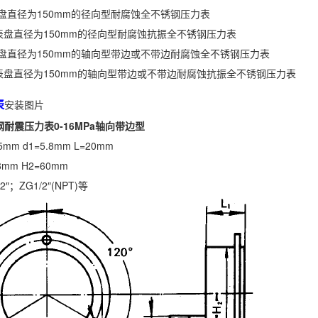
表示表盘直径为150mm的径向型耐腐蚀全不锈钢压力表
Z表示表盘直径为150mm的径向型耐腐蚀抗振全不锈钢压力表
表示表盘直径为150mm的轴向型带边或不带边耐腐蚀全不锈钢压力表
Z表示表盘直径为150mm的轴向型带边或不带边耐腐蚀抗振全不锈钢压力表
表
安装图片
不锈钢耐震压力表0-16MPa轴向带边型
5mm d1=5.8mm L=20mm
8mm H2=60mm
/2″；ZG1/2″(NPT)等