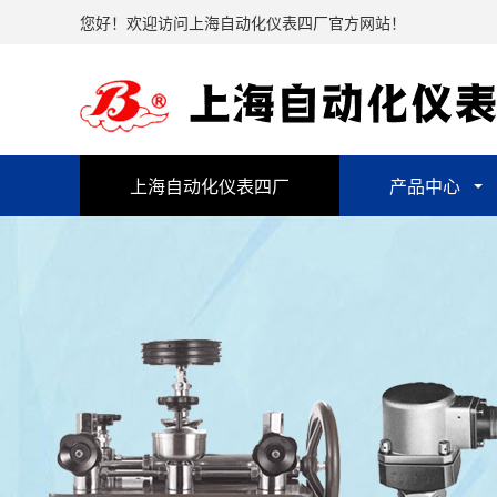
您好！欢迎访问上海自动化仪表四厂官方网站！
上海自动化仪表四厂
产品中心