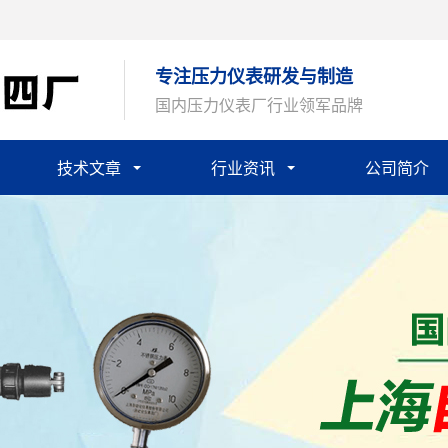
专注压力仪表研发与制造
国内压力仪表厂行业领军品牌
技术文章
行业资讯
公司简介